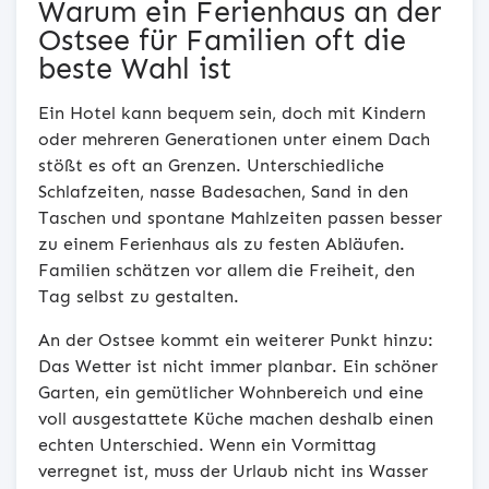
Warum ein Ferienhaus an der
Ostsee für Familien oft die
beste Wahl ist
Ein Hotel kann bequem sein, doch mit Kindern
oder mehreren Generationen unter einem Dach
stößt es oft an Grenzen. Unterschiedliche
Schlafzeiten, nasse Badesachen, Sand in den
Taschen und spontane Mahlzeiten passen besser
zu einem Ferienhaus als zu festen Abläufen.
Familien schätzen vor allem die Freiheit, den
Tag selbst zu gestalten.
An der Ostsee kommt ein weiterer Punkt hinzu:
Das Wetter ist nicht immer planbar. Ein schöner
Garten, ein gemütlicher Wohnbereich und eine
voll ausgestattete Küche machen deshalb einen
echten Unterschied. Wenn ein Vormittag
verregnet ist, muss der Urlaub nicht ins Wasser