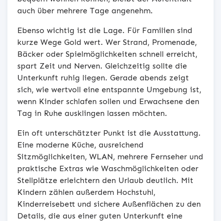
auch über mehrere Tage angenehm.
Ebenso wichtig ist die Lage. Für Familien sind
kurze Wege Gold wert. Wer Strand, Promenade,
Bäcker oder Spielmöglichkeiten schnell erreicht,
spart Zeit und Nerven. Gleichzeitig sollte die
Unterkunft ruhig liegen. Gerade abends zeigt
sich, wie wertvoll eine entspannte Umgebung ist,
wenn Kinder schlafen sollen und Erwachsene den
Tag in Ruhe ausklingen lassen möchten.
Ein oft unterschätzter Punkt ist die Ausstattung.
Eine moderne Küche, ausreichend
Sitzmöglichkeiten, WLAN, mehrere Fernseher und
praktische Extras wie Waschmöglichkeiten oder
Stellplätze erleichtern den Urlaub deutlich. Mit
Kindern zählen außerdem Hochstuhl,
Kinderreisebett und sichere Außenflächen zu den
Details, die aus einer guten Unterkunft eine