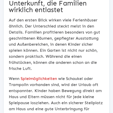
Unterkunft, die Familien
wirklich entlastet
Auf den ersten Blick wirken viele Ferienhäuser
ähnlich. Der Unterschied steckt meist in den
Details. Familien profitieren besonders von gut
geschnittenen Räumen, gepflegter Ausstattung
und Außenbereichen, in denen Kinder sicher
spielen können. Ein Garten ist nicht nur schön,
sondern praktisch. Während die einen
frühstücken, können die anderen schon an die
frische Luft.
Wenn
Spielmöglichkeiten
wie Schaukel oder
Trampolin vorhanden sind, wird der Urlaub oft
entspannter. Kinder haben Bewegung direkt am
Haus und Eltern müssen nicht für jede kleine
Spielpause losziehen. Auch ein sicherer Stellplatz
am Haus und eine gute Unterbringung für