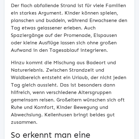
Der flach abfallende Strand ist für viele Familien
ein starkes Argument. Kinder können spielen,
planschen und buddeln, während Erwachsene den
Tag etwas gelassener erleben. Auch
Spaziergänge auf der Promenade, Eispausen
oder kleine Ausflüge lassen sich ohne großen
Aufwand in den Tagesablauf integrieren.
Hinzu kommt die Mischung aus Badeort und
Naturerlebnis. Zwischen Strandzeit und
Waldbereich entsteht ein Urlaub, der nicht jeden
Tag gleich aussieht. Das ist besonders dann
hilfreich, wenn verschiedene Altersgruppen
gemeinsam reisen. Großeltern wünschen sich oft
Ruhe und Komfort, Kinder Bewegung und
Abwechslung. Kellenhusen bringt beides gut
zusammen.
So erkennt man eine