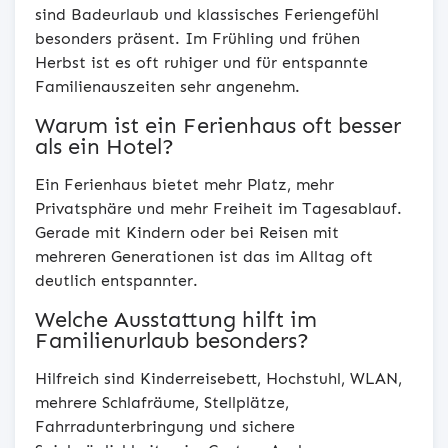
sind Badeurlaub und klassisches Feriengefühl
besonders präsent. Im Frühling und frühen
Herbst ist es oft ruhiger und für entspannte
Familienauszeiten sehr angenehm.
Warum ist ein Ferienhaus oft besser
als ein Hotel?
Ein Ferienhaus bietet mehr Platz, mehr
Privatsphäre und mehr Freiheit im Tagesablauf.
Gerade mit Kindern oder bei Reisen mit
mehreren Generationen ist das im Alltag oft
deutlich entspannter.
Welche Ausstattung hilft im
Familienurlaub besonders?
Hilfreich sind Kinderreisebett, Hochstuhl, WLAN,
mehrere Schlafräume, Stellplätze,
Fahrradunterbringung und sichere