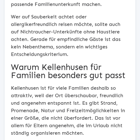
passende Familienunterkunft machen.
Wer auf Sauberkeit achtet oder
allergikerfreundlich reisen möchte, sollte auch
auf Nichtraucher-Unterkünfte ohne Haustiere
achten. Gerade für empfindliche Gäste ist das
kein Nebenthema, sondern ein wichtiges
Entscheidungskriterium.
Warum Kellenhusen für
Familien besonders gut passt
Kellenhusen ist für viele Familien deshalb so
attraktiv, weil der Ort überschaubar, freundlich
und angenehm entspannt ist. Es gibt Strand,
Promenade, Natur und Freizeitmöglichkeiten in
einer Größe, die nicht überfordert. Das ist vor
allem für Eltern angenehm, die im Urlaub nicht
ständig organisieren möchten.