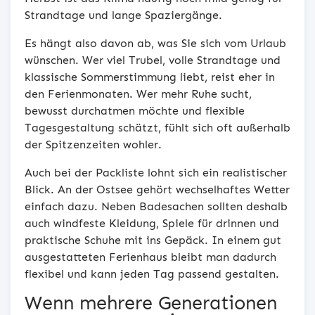
Strandtage und lange Spaziergänge.
Es hängt also davon ab, was Sie sich vom Urlaub
wünschen. Wer viel Trubel, volle Strandtage und
klassische Sommerstimmung liebt, reist eher in
den Ferienmonaten. Wer mehr Ruhe sucht,
bewusst durchatmen möchte und flexible
Tagesgestaltung schätzt, fühlt sich oft außerhalb
der Spitzenzeiten wohler.
Auch bei der Packliste lohnt sich ein realistischer
Blick. An der Ostsee gehört wechselhaftes Wetter
einfach dazu. Neben Badesachen sollten deshalb
auch windfeste Kleidung, Spiele für drinnen und
praktische Schuhe mit ins Gepäck. In einem gut
ausgestatteten Ferienhaus bleibt man dadurch
flexibel und kann jeden Tag passend gestalten.
Wenn mehrere Generationen