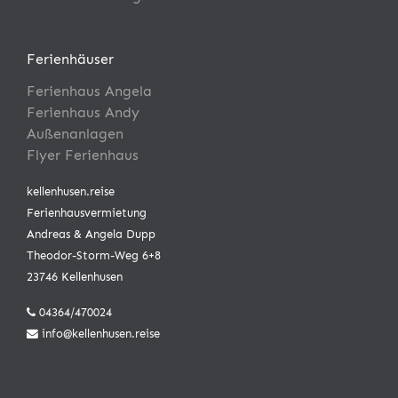
Ferienhäuser
Ferienhaus Angela
Ferienhaus Andy
Außenanlagen
Flyer Ferienhaus
kellenhusen.reise
Ferienhausvermietung
Andreas & Angela Dupp
Theodor-Storm-Weg 6+8
23746 Kellenhusen
04364/470024
info@kellenhusen.reise