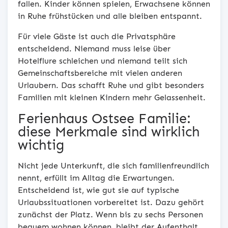
fallen. Kinder können spielen, Erwachsene können
in Ruhe frühstücken und alle bleiben entspannt.
Für viele Gäste ist auch die Privatsphäre
entscheidend. Niemand muss leise über
Hotelflure schleichen und niemand teilt sich
Gemeinschaftsbereiche mit vielen anderen
Urlaubern. Das schafft Ruhe und gibt besonders
Familien mit kleinen Kindern mehr Gelassenheit.
Ferienhaus Ostsee Familie:
diese Merkmale sind wirklich
wichtig
Nicht jede Unterkunft, die sich familienfreundlich
nennt, erfüllt im Alltag die Erwartungen.
Entscheidend ist, wie gut sie auf typische
Urlaubssituationen vorbereitet ist. Dazu gehört
zunächst der Platz. Wenn bis zu sechs Personen
bequem wohnen können, bleibt der Aufenthalt