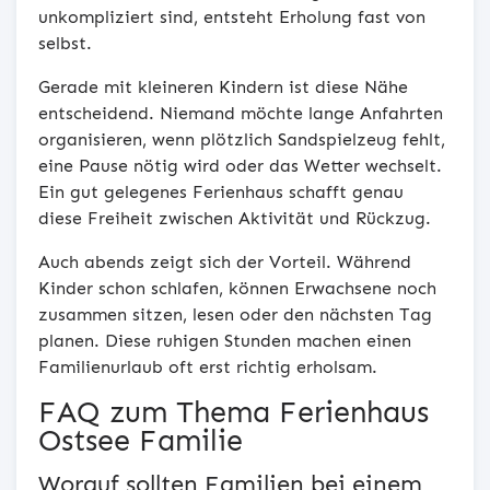
unkompliziert sind, entsteht Erholung fast von
selbst.
Gerade mit kleineren Kindern ist diese Nähe
entscheidend. Niemand möchte lange Anfahrten
organisieren, wenn plötzlich Sandspielzeug fehlt,
eine Pause nötig wird oder das Wetter wechselt.
Ein gut gelegenes Ferienhaus schafft genau
diese Freiheit zwischen Aktivität und Rückzug.
Auch abends zeigt sich der Vorteil. Während
Kinder schon schlafen, können Erwachsene noch
zusammen sitzen, lesen oder den nächsten Tag
planen. Diese ruhigen Stunden machen einen
Familienurlaub oft erst richtig erholsam.
FAQ zum Thema Ferienhaus
Ostsee Familie
Worauf sollten Familien bei einem