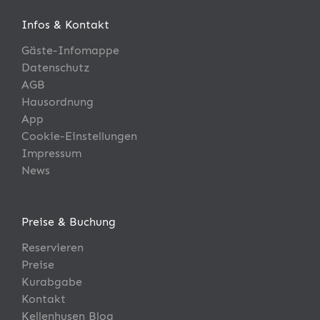
Infos & Kontakt
Gäste-Infomappe
Datenschutz
AGB
Hausordnung
App
Cookie-Einstellungen
Impressum
News
Preise & Buchung
Reservieren
Preise
Kurabgabe
Kontakt
Kellenhusen Blog