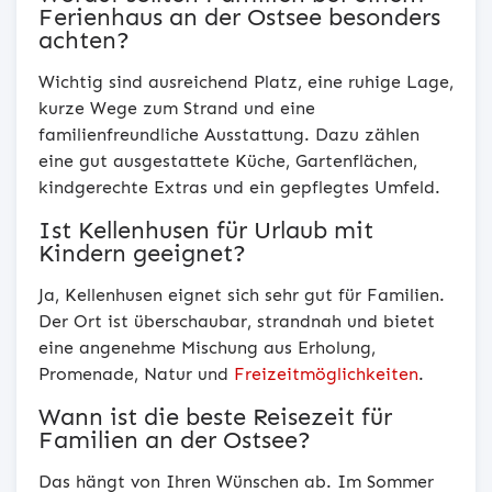
Ferienhaus an der Ostsee besonders
achten?
Wichtig sind ausreichend Platz, eine ruhige Lage,
kurze Wege zum Strand und eine
familienfreundliche Ausstattung. Dazu zählen
eine gut ausgestattete Küche, Gartenflächen,
kindgerechte Extras und ein gepflegtes Umfeld.
Ist Kellenhusen für Urlaub mit
Kindern geeignet?
Ja, Kellenhusen eignet sich sehr gut für Familien.
Der Ort ist überschaubar, strandnah und bietet
eine angenehme Mischung aus Erholung,
Promenade, Natur und
Freizeitmöglichkeiten
.
Wann ist die beste Reisezeit für
Familien an der Ostsee?
Das hängt von Ihren Wünschen ab. Im Sommer