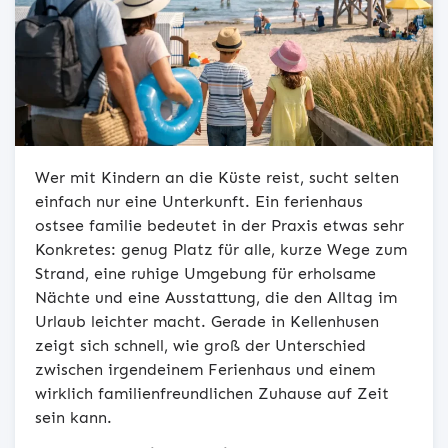
Wer mit Kindern an die Küste reist, sucht selten
einfach nur eine Unterkunft. Ein ferienhaus
ostsee familie bedeutet in der Praxis etwas sehr
Konkretes: genug Platz für alle, kurze Wege zum
Strand, eine ruhige Umgebung für erholsame
Nächte und eine Ausstattung, die den Alltag im
Urlaub leichter macht. Gerade in Kellenhusen
zeigt sich schnell, wie groß der Unterschied
zwischen irgendeinem Ferienhaus und einem
wirklich familienfreundlichen Zuhause auf Zeit
sein kann.