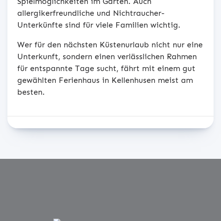
Spielmöglichkeiten im Garten. Auch
allergikerfreundliche und Nichtraucher-
Unterkünfte sind für viele Familien wichtig.
Wer für den nächsten Küstenurlaub nicht nur eine
Unterkunft, sondern einen verlässlichen Rahmen
für entspannte Tage sucht, fährt mit einem gut
gewählten Ferienhaus in Kellenhusen meist am
besten.