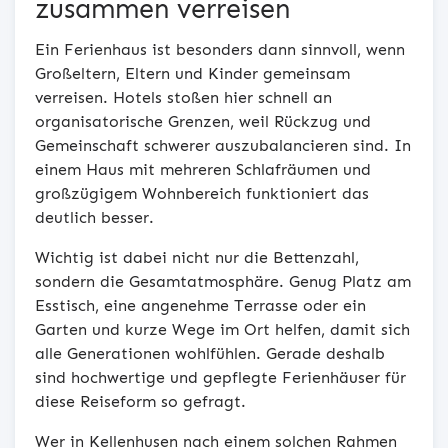
zusammen verreisen
Ein Ferienhaus ist besonders dann sinnvoll, wenn
Großeltern, Eltern und Kinder gemeinsam
verreisen. Hotels stoßen hier schnell an
organisatorische Grenzen, weil Rückzug und
Gemeinschaft schwerer auszubalancieren sind. In
einem Haus mit mehreren Schlafräumen und
großzügigem Wohnbereich funktioniert das
deutlich besser.
Wichtig ist dabei nicht nur die Bettenzahl,
sondern die Gesamtatmosphäre. Genug Platz am
Esstisch, eine angenehme Terrasse oder ein
Garten und kurze Wege im Ort helfen, damit sich
alle Generationen wohlfühlen. Gerade deshalb
sind hochwertige und gepflegte Ferienhäuser für
diese Reiseform so gefragt.
Wer in Kellenhusen nach einem solchen Rahmen