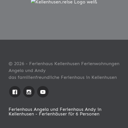
© 2026 - Ferienhaus Kellenhusen Ferienwohnungen
Angela und Andy
das familienfreundliche Ferienhaus in Kellenhusen
Ferienhaus Angela und Ferienhaus Andy in
Kellenhusen - Ferienhäuser für 6 Personen