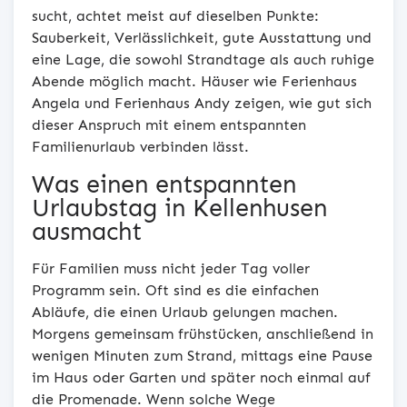
sucht, achtet meist auf dieselben Punkte:
Sauberkeit, Verlässlichkeit, gute Ausstattung und
eine Lage, die sowohl Strandtage als auch ruhige
Abende möglich macht. Häuser wie Ferienhaus
Angela und Ferienhaus Andy zeigen, wie gut sich
dieser Anspruch mit einem entspannten
Familienurlaub verbinden lässt.
Was einen entspannten
Urlaubstag in Kellenhusen
ausmacht
Für Familien muss nicht jeder Tag voller
Programm sein. Oft sind es die einfachen
Abläufe, die einen Urlaub gelungen machen.
Morgens gemeinsam frühstücken, anschließend in
wenigen Minuten zum Strand, mittags eine Pause
im Haus oder Garten und später noch einmal auf
die Promenade. Wenn solche Wege