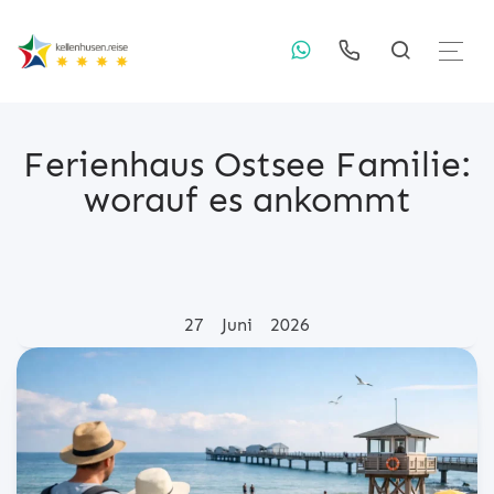
Ferienhaus Ostsee Familie:
worauf es ankommt
Posted on
27
Juni
2026