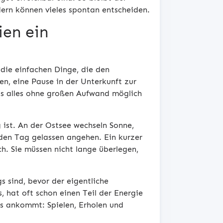
dern können vieles spontan entscheiden.
ien ein
 die einfachen Dinge, die den
, eine Pause in der Unterkunft zur
as alles ohne großen Aufwand möglich
ist. An der Ostsee wechseln Sonne,
en Tag gelassen angehen. Ein kurzer
h. Sie müssen nicht lange überlegen,
s sind, bevor der eigentliche
 hat oft schon einen Teil der Energie
es ankommt: Spielen, Erholen und