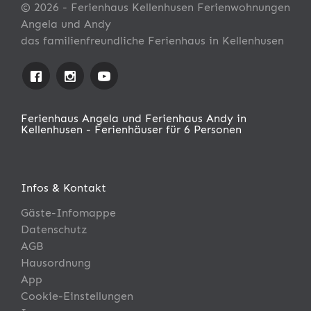
© 2026 - Ferienhaus Kellenhusen Ferienwohnungen
Angela und Andy
das familienfreundliche Ferienhaus in Kellenhusen
Ferienhaus Angela und Ferienhaus Andy in
Kellenhusen - Ferienhäuser für 6 Personen
Infos & Kontakt
Gäste-Infomappe
Datenschutz
AGB
Hausordnung
App
Cookie-Einstellungen