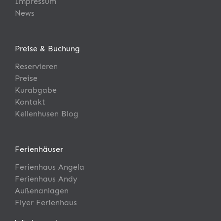
Impressum
News
Preise & Buchung
Reservieren
Preise
Kurabgabe
Kontakt
Kellenhusen Blog
Ferienhäuser
Ferienhaus Angela
Ferienhaus Andy
Außenanlagen
Flyer Ferienhaus