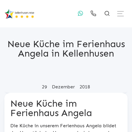
Neue Küche im Ferienhaus
Angela in Kellenhusen
Posted on
29
Dezember
2018
Neue Küche im
Ferienhaus Angela
Die Küche in unserem Ferienhaus Angela bildet