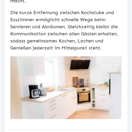
macht.
Die kurze Entfernung zwischen Kochstube und
Esszimmer ermöglicht schnelle Wege beim
Servieren und Abräumen. Gleichzeitig bleibt die
Kommunikation zwischen allen Gästen erhalten,
sodass gemeinsames Kochen, Lachen und
Genießen jederzeit im Mittelpunkt steht.