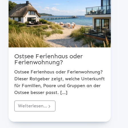
Ostsee Ferienhaus oder
Ferienwohnung?
Ostsee Ferienhaus oder Ferienwohnung?
Dieser Ratgeber zeigt, welche Unterkunft
für Familien, Paare und Gruppen an der
Ostsee besser passt.
[…]
Weiterlesen…