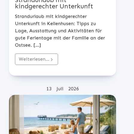
kindgerechter Unterkunft
Strandurlaub mit kindgerechter
Unterkunft in Kellenhusen: Tipps zu
Lage, Ausstattung und Aktivitäten für
gute Ferientage mit der Familie an der
Ostsee.
[…]
Weiterlesen…
Posted on
13
Juli
2026