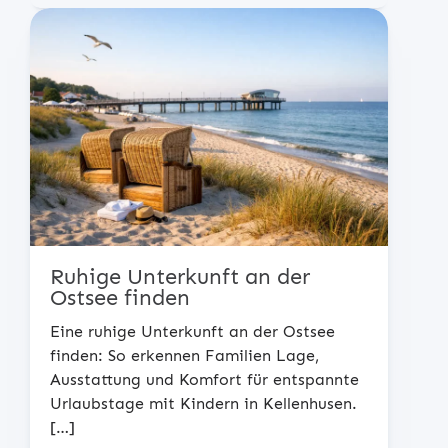
Ruhige Unterkunft an der
Ostsee finden
Eine ruhige Unterkunft an der Ostsee
finden: So erkennen Familien Lage,
Ausstattung und Komfort für entspannte
Urlaubstage mit Kindern in Kellenhusen.
[…]