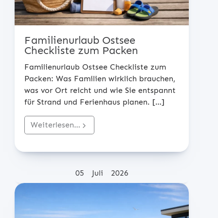
Familienurlaub Ostsee
Checkliste zum Packen
Familienurlaub Ostsee Checkliste zum
Packen: Was Familien wirklich brauchen,
was vor Ort reicht und wie Sie entspannt
für Strand und Ferienhaus planen.
[…]
Weiterlesen…
Posted on
05
Juli
2026