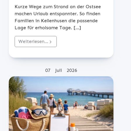
Kurze Wege zum Strand an der Ostsee
machen Urlaub entspannter. So finden
Familien in Kellenhusen die passende
Lage für erholsame Tage.
[…]
Weiterlesen…
Posted on
07
Juli
2026