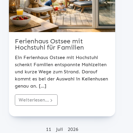
Ferienhaus Ostsee mit
Hochstuhl für Familien
Ein Ferienhaus Ostsee mit Hochstuhl
schenkt Familien entspannte Mahlzeiten
und kurze Wege zum Strand. Darauf
kommt es bei der Auswahl in Kellenhusen
genau an.
[…]
Weiterlesen…
Posted on
11
Juli
2026