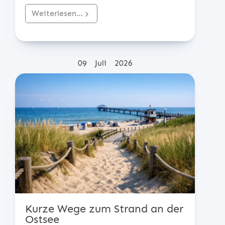
Weiterlesen…
Posted on
09
Juli
2026
Kurze Wege zum Strand an der
Ostsee