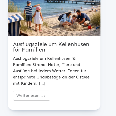
Ausflugsziele um Kellenhusen
für Familien
Ausflugsziele um Kellenhusen für
Familien: Strand, Natur, Tiere und
Ausflüge bei jedem Wetter. Ideen für
entspannte Urlaubstage an der Ostsee
mit Kindern.
[…]
Weiterlesen…