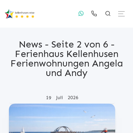
News - Seite 2 von 6 -
Ferienhaus Kellenhusen
Ferienwohnungen Angela
und Andy
Posted on
19
Juli
2026