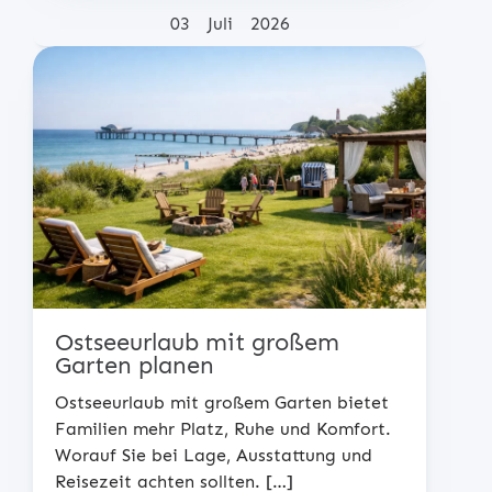
Posted on
03
Juli
2026
Ostseeurlaub mit großem
Garten planen
Ostseeurlaub mit großem Garten bietet
Familien mehr Platz, Ruhe und Komfort.
Worauf Sie bei Lage, Ausstattung und
Reisezeit achten sollten.
[…]