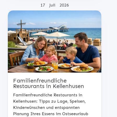
Posted on
17
Juli
2026
Familienfreundliche
Restaurants in Kellenhusen
Familienfreundliche Restaurants in
Kellenhusen: Tipps zu Lage, Speisen,
Kinderwünschen und entspannten
Planung Ihres Essens im Ostseeurlaub