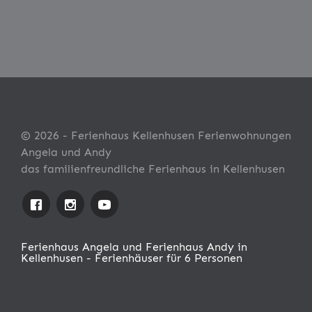
© 2026 - Ferienhaus Kellenhusen Ferienwohnungen
Angela und Andy
das familienfreundliche Ferienhaus in Kellenhusen
Ferienhaus Angela und Ferienhaus Andy in
Kellenhusen - Ferienhäuser für 6 Personen