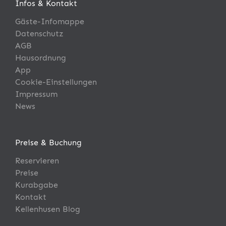
Infos & Kontakt
Gäste-Infomappe
Datenschutz
AGB
Hausordnung
App
Cookie-Einstellungen
Impressum
News
Preise & Buchung
Reservieren
Preise
Kurabgabe
Kontakt
Kellenhusen Blog