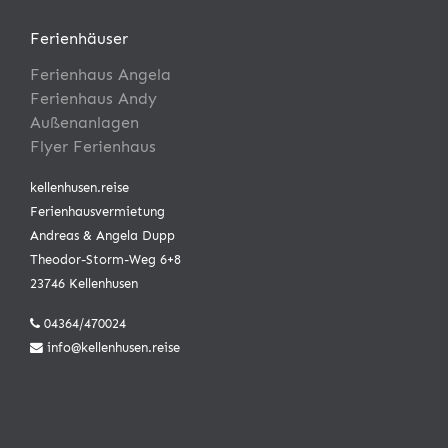
Ferienhäuser
Ferienhaus Angela
Ferienhaus Andy
Außenanlagen
Flyer Ferienhaus
kellenhusen.reise
Ferienhausvermietung
Andreas & Angela Dupp
Theodor-Storm-Weg 6+8
23746 Kellenhusen
04364/470024
info@kellenhusen.reise