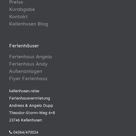
Preise
Kurabgabe
Kontakt
Kellenhusen Blog
Ferienhäuser
Ferienhaus Angela
Ferienhaus Andy
Außenanlagen
Flyer Ferienhaus
kellenhusen.reise
Ferienhausvermietung
Andreas & Angela Dupp
Theodor-Storm-Weg 6+8
23746 Kellenhusen
04364/470024