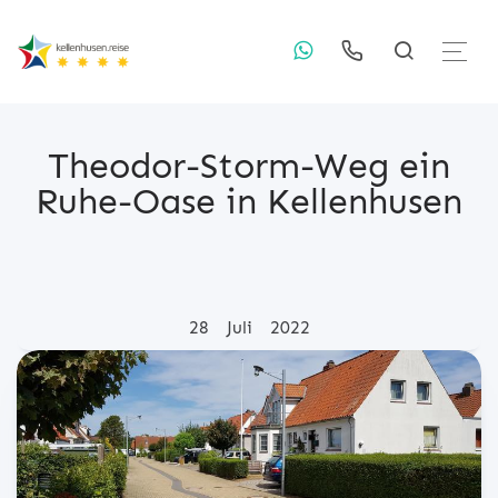
Theodor-Storm-Weg ein
Ruhe-Oase in Kellenhusen
Posted on
28
Juli
2022