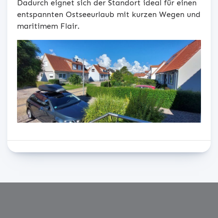
Dadurch eignet sich der Standort ideal für einen
entspannten Ostseeurlaub mit kurzen Wegen und
maritimem Flair.