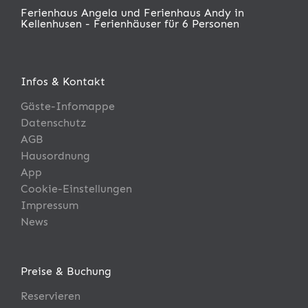
Ferienhaus Angela und Ferienhaus Andy in
Kellenhusen - Ferienhäuser für 6 Personen
Infos & Kontakt
Gäste-Infomappe
Datenschutz
AGB
Hausordnung
App
Cookie-Einstellungen
Impressum
News
Preise & Buchung
Reservieren