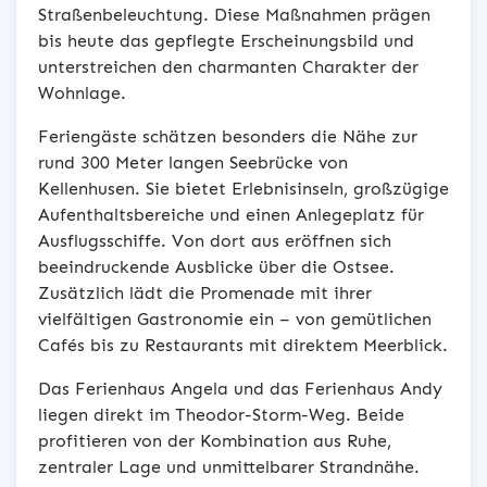
Straßenbeleuchtung. Diese Maßnahmen prägen
bis heute das gepflegte Erscheinungsbild und
unterstreichen den charmanten Charakter der
Wohnlage.
Feriengäste schätzen besonders die Nähe zur
rund 300 Meter langen Seebrücke von
Kellenhusen. Sie bietet Erlebnisinseln, großzügige
Aufenthaltsbereiche und einen Anlegeplatz für
Ausflugsschiffe. Von dort aus eröffnen sich
beeindruckende Ausblicke über die Ostsee.
Zusätzlich lädt die Promenade mit ihrer
vielfältigen Gastronomie ein – von gemütlichen
Cafés bis zu Restaurants mit direktem Meerblick.
Das Ferienhaus Angela und das Ferienhaus Andy
liegen direkt im Theodor-Storm-Weg. Beide
profitieren von der Kombination aus Ruhe,
zentraler Lage und unmittelbarer Strandnähe.