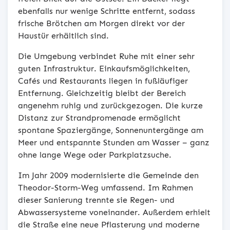
ebenfalls nur wenige Schritte entfernt, sodass
frische Brötchen am Morgen direkt vor der
Haustür erhältlich sind.
Die Umgebung verbindet Ruhe mit einer sehr
guten Infrastruktur. Einkaufsmöglichkeiten,
Cafés und Restaurants liegen in fußläufiger
Entfernung. Gleichzeitig bleibt der Bereich
angenehm ruhig und zurückgezogen. Die kurze
Distanz zur Strandpromenade ermöglicht
spontane Spaziergänge, Sonnenuntergänge am
Meer und entspannte Stunden am Wasser – ganz
ohne lange Wege oder Parkplatzsuche.
Im Jahr 2009 modernisierte die Gemeinde den
Theodor-Storm-Weg umfassend. Im Rahmen
dieser Sanierung trennte sie Regen- und
Abwassersysteme voneinander. Außerdem erhielt
die Straße eine neue Pflasterung und moderne