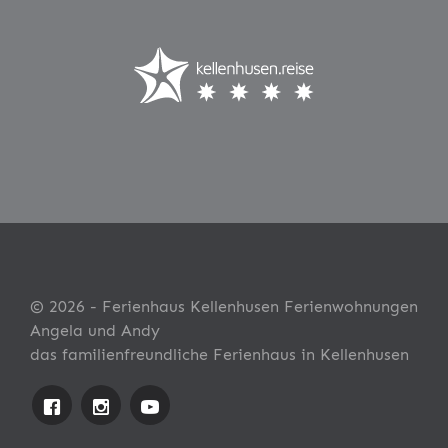
© 2026 - Ferienhaus Kellenhusen Ferienwohnungen
Angela und Andy
das familienfreundliche Ferienhaus in Kellenhusen